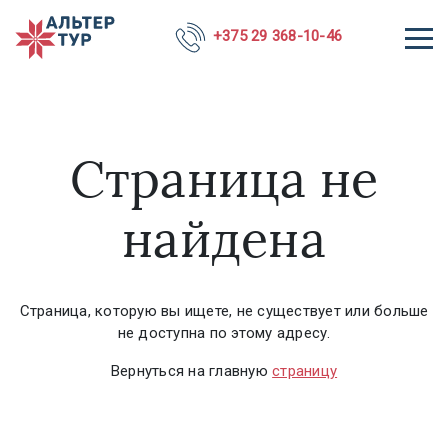
+375 29 368-10-46
Страница не
найдена
Страница, которую вы ищете, не существует или больше
не доступна по этому адресу.
Вернуться на главную
страницу