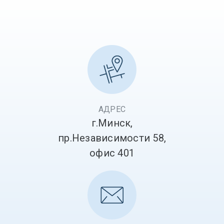
АДРЕС
г.Минск,
пр.Независимости 58,
офис 401